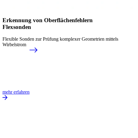
Erkennung von Ober­flächenfehlern
Flexsonden
Flexible Sonden zur Prüfung komplexer Geometrien mittels
Wirbelstrom
mehr erfahren