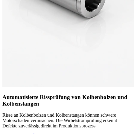
Automatisierte Rissprüfung von Kolbenbolzen und
Kolbenstangen
Risse an Kolbenbolzen und Kolbenstangen können schwere
Motorschäden verursachen. Die Wirbelstromprüfung erkennt
Defekte zuverlässig direkt im Produktionsprozess.