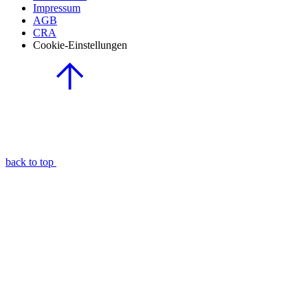
Impressum
AGB
CRA
Cookie-Einstellungen
back to top