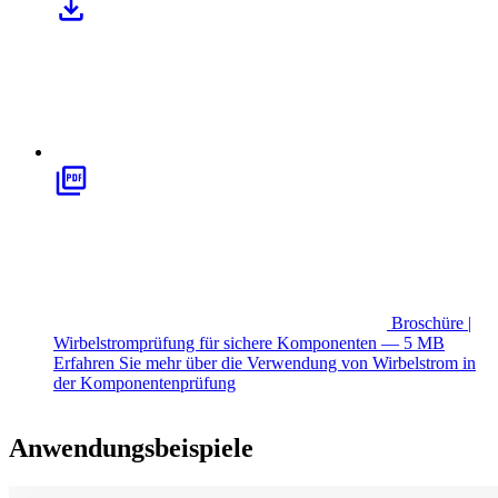
Broschüre |
Wirbelstromprüfung für sichere Komponenten — 5 MB
Erfahren Sie mehr über die Verwendung von Wirbelstrom in
der Komponentenprüfung
Anwendungsbeispiele