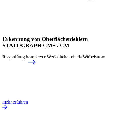
Erkennung von Ober­flächenfehlern
STATOGRAPH CM+ / CM
Rissprüfung komplexer Werkstücke mittels Wirbelstrom
mehr erfahren