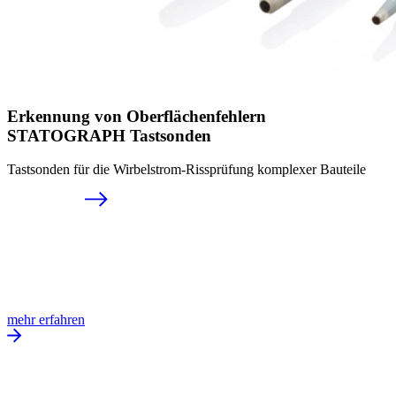
Erkennung von Ober­flächenfehlern
STATOGRAPH Tastsonden
Tastsonden für die Wirbelstrom-Rissprüfung komplexer Bauteile
mehr erfahren