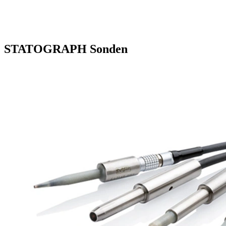
STATOGRAPH Sonden