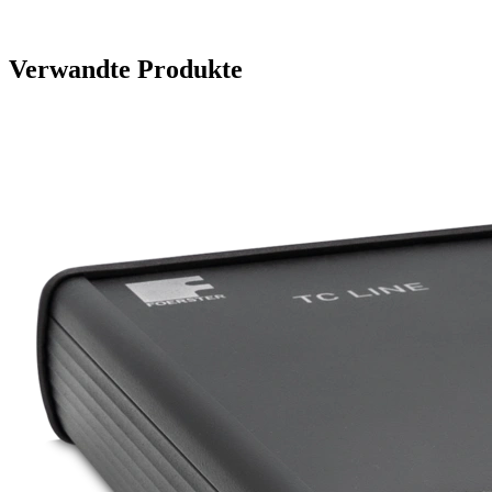
Verwandte Produkte