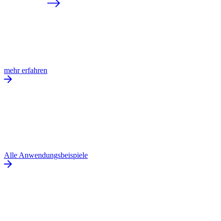
mehr erfahren
Alle Anwendungsbeispiele