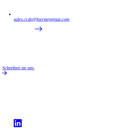
sales.ct.de@foerstergroup.com
Schreiben sie uns