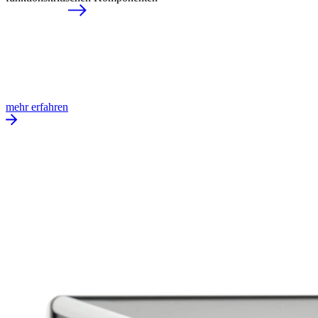
mehr erfahren