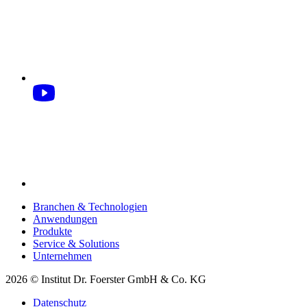
Branchen & Technologien
Anwendungen
Produkte
Service & Solutions
Unternehmen
2026 © Institut Dr. Foerster GmbH & Co. KG
Datenschutz