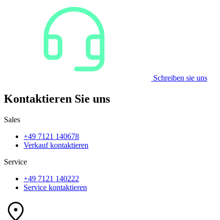
Schreiben sie uns
Kontaktieren Sie uns
Sales
+49 7121 140678
Verkauf kontaktieren
Service
+49 7121 140222
Service kontaktieren