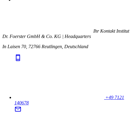
Ihr Kontakt
Institut
Dr. Foerster GmbH & Co. KG | Headquarters
In Laisen 70, 72766 Reutlingen, Deutschland
+49 7121
140678