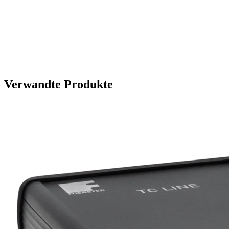
Verwandte Produkte