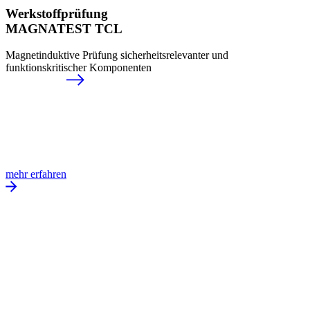
Werkstoffprüfung
MAGNATEST TCL
Magnetinduktive Prüfung sicherheitsrelevanter und
funktionskritischer Komponenten
mehr erfahren