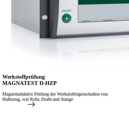
Werkstoffprüfung
MAGNATEST D-HZP
Magnetinduktive Prüfung der Werkstoffeigenschaften von
Halbzeug, wie Rohr, Draht und Stange