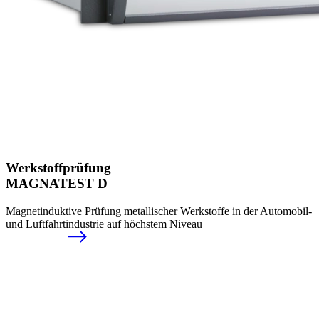
Werkstoffprüfung
MAGNATEST D
Magnetinduktive Prüfung metallischer Werkstoffe in der Automobil-
und Luftfahrtindustrie auf höchstem Niveau