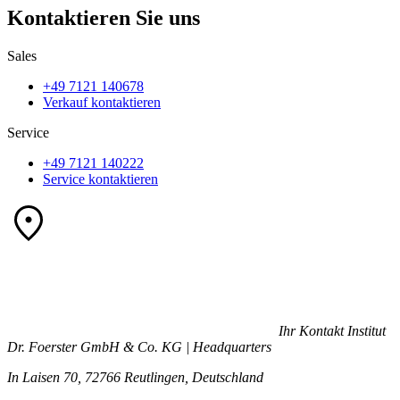
Kontaktieren Sie uns
Sales
+49 7121 140678
Verkauf kontaktieren
Service
+49 7121 140222
Service kontaktieren
Ihr Kontakt
Institut
Dr. Foerster GmbH & Co. KG | Headquarters
In Laisen 70, 72766 Reutlingen, Deutschland