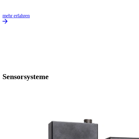
mehr erfahren
Sensorsysteme