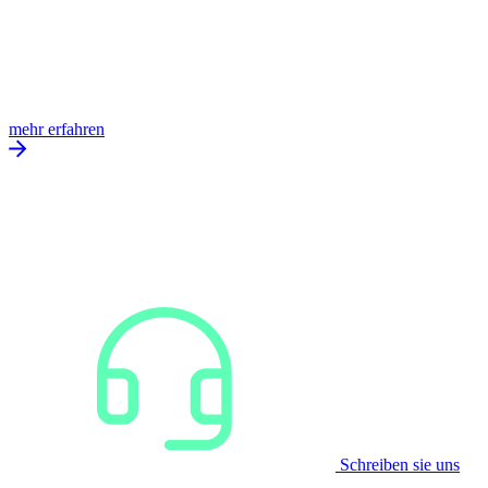
mehr erfahren
Schreiben sie uns