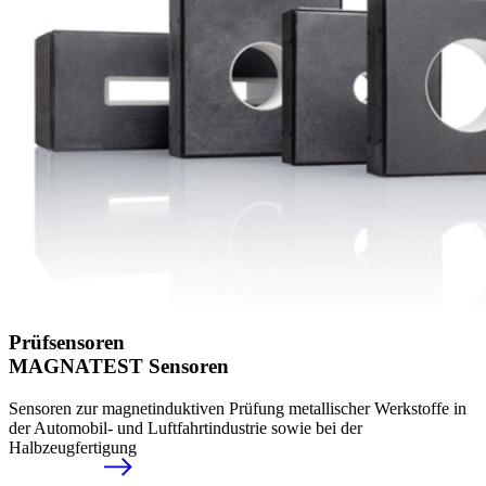
Prüfsensoren
MAGNATEST Sensoren
Sensoren zur magnetinduktiven Prüfung metallischer Werkstoffe in
der Automobil- und Luftfahrtindustrie sowie bei der
Halbzeugfertigung