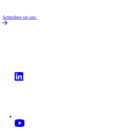
Schreiben sie uns