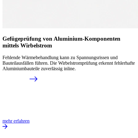
Gefügeprüfung von Aluminium-Komponenten
mittels Wirbelstrom
Fehlende Wärmebehandlung kann zu Spannungsrissen und
Bauteilausfällen führen. Die Wirbelstromprüfung erkennt fehlerhafte
Aluminiumbauteile zuverlässig inline.
mehr erfahren