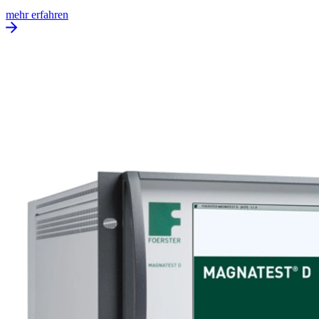
mehr erfahren