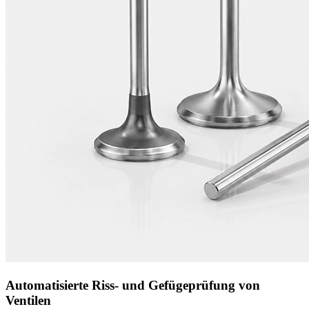
Automatisierte Riss- und Gefügeprüfung von
Ventilen