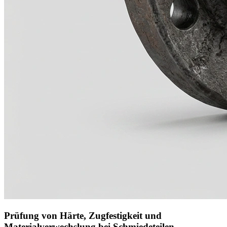
Prüfung von Härte, Zugfestigkeit und
Materialverwechslung bei Schmiedeteilen