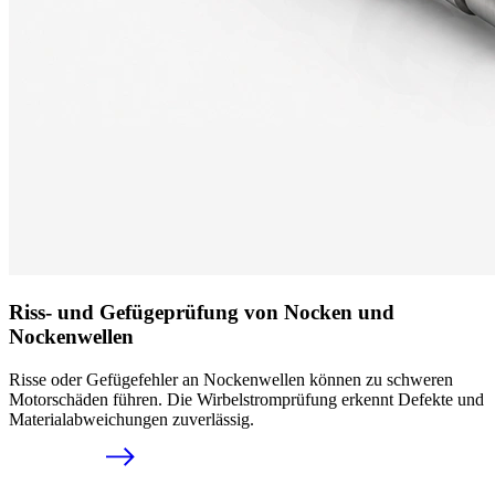
Riss- und Gefügeprüfung von Nocken und
Nockenwellen
Risse oder Gefügefehler an Nockenwellen können zu schweren
Motorschäden führen. Die Wirbelstromprüfung erkennt Defekte und
Materialabweichungen zuverlässig.