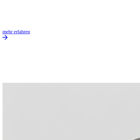
mehr erfahren