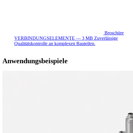
Broschüre
VERBINDUNGSELEMENTE — 3 MB
Zuverlässige
Qualitätskontrolle an komplexen Bauteilen.
Anwendungsbeispiele