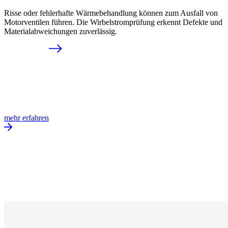
Risse oder fehlerhafte Wärmebehandlung können zum Ausfall von
Motorventilen führen. Die Wirbelstromprüfung erkennt Defekte und
Materialabweichungen zuverlässig.
mehr erfahren