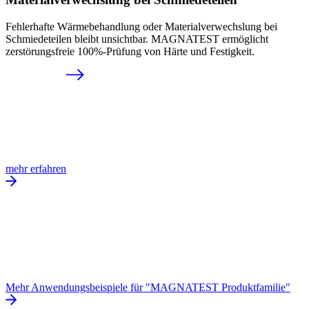
Fehlerhafte Wärmebehandlung oder Materialverwechslung bei
Schmiedeteilen bleibt unsichtbar. MAGNATEST ermöglicht
zerstörungsfreie 100%-Prüfung von Härte und Festigkeit.
mehr erfahren
Mehr Anwendungsbeispiele für "MAGNATEST Produktfamilie"