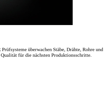
 Prüfsysteme überwachen Stäbe, Drähte, Rohre und
ualität für die nächsten Produktionsschritte.