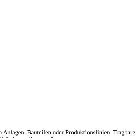
n Anlagen, Bauteilen oder Produktionslinien. Tragbare