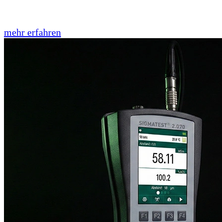
mehr erfahren