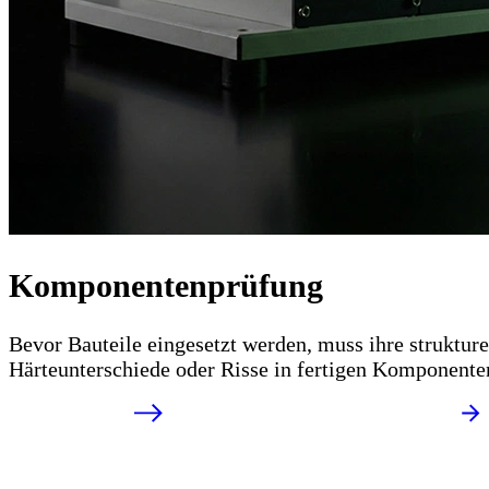
Komponentenprüfung
Bevor Bauteile eingesetzt werden, muss ihre struktu
Härteunterschiede oder Risse in fertigen Komponenten 