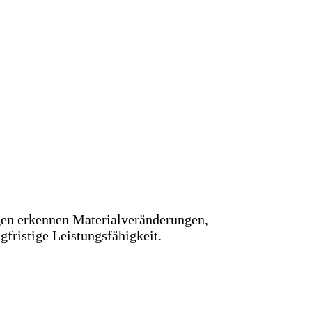
ngen erkennen Materialveränderungen,
fristige Leistungsfähigkeit.