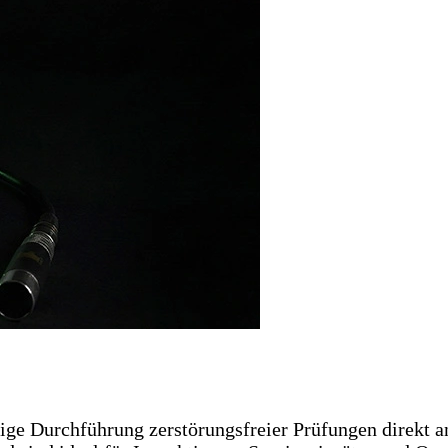
ige Durchführung zerstörungsfreier Prüfungen direkt a