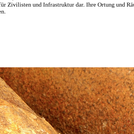
 für Zivilisten und Infrastruktur dar. Ihre Ortung und 
en.