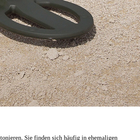
onieren. Sie finden sich häufig in ehemaligen