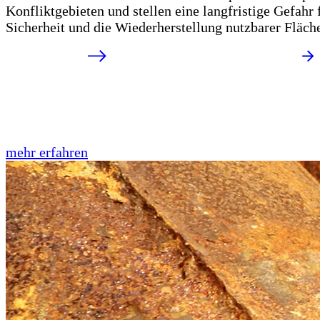
Konfliktgebieten und stellen eine langfristige Gefahr
Sicherheit und die Wiederherstellung nutzbarer Fläch
mehr erfahren