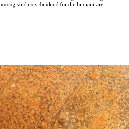
Räumung sind entscheidend für die humanitäre