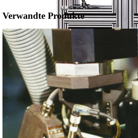
Verwandte Produkte