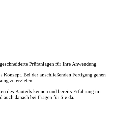
geschneiderte Prüfanlagen für Ihre Anwendung.
es Konzept. Bei der anschließenden Fertigung gehen
ung zu erzielen.
en des Bauteils kennen und bereits Erfahrung im
d auch danach bei Fragen für Sie da.