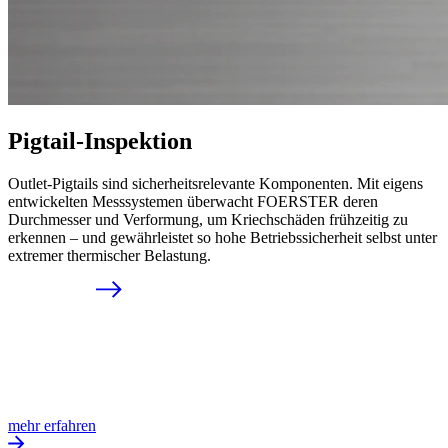
Pigtail-Inspektion
Outlet-Pigtails sind sicherheitsrelevante Komponenten. Mit eigens
entwickelten Messsystemen überwacht FOERSTER deren
Durchmesser und Verformung, um Kriechschäden frühzeitig zu
erkennen – und gewährleistet so hohe Betriebssicherheit selbst unter
extremer thermischer Belastung.
mehr erfahren