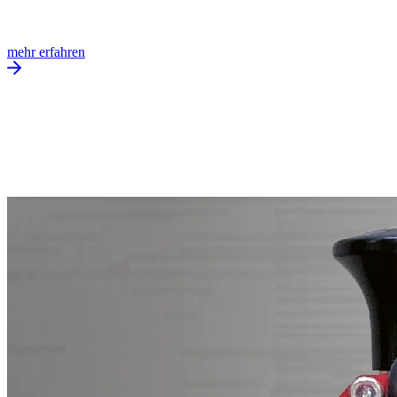
mehr erfahren