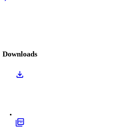
Downloads