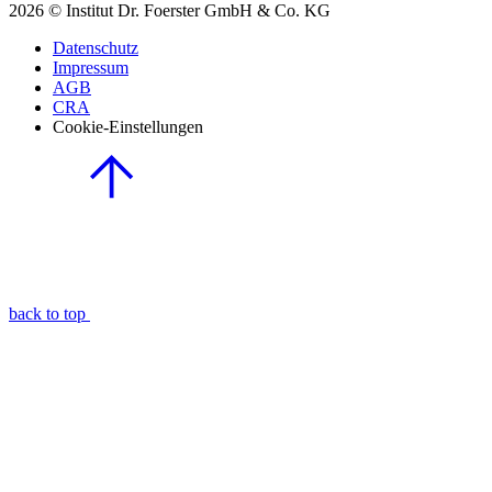
2026 © Institut Dr. Foerster GmbH & Co. KG
Datenschutz
Impressum
AGB
CRA
Cookie-Einstellungen
back to top