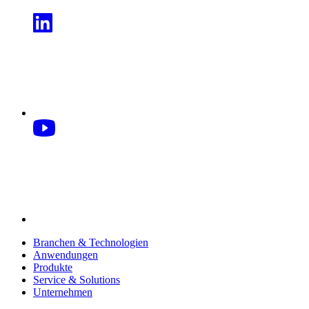
Branchen & Technologien
Anwendungen
Produkte
Service & Solutions
Unternehmen