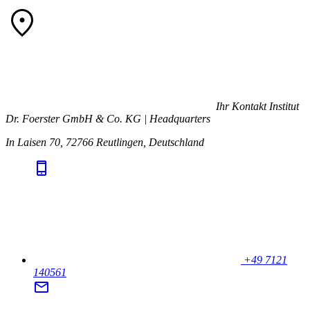
Ihr Kontakt
Institut
Dr. Foerster GmbH & Co. KG | Headquarters
In Laisen 70, 72766 Reutlingen, Deutschland
+49 7121
140561