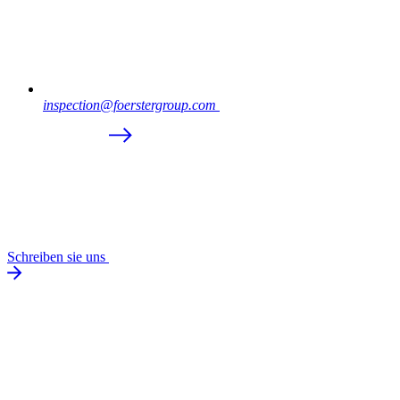
inspection@foerstergroup.com
Schreiben sie uns