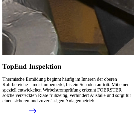
TopEnd-Inspektion
Thermische Ermüdung beginnt häufig im Inneren der oberen
Rohrbereiche – meist unbemerkt, bis ein Schaden auftritt. Mit einer
speziell entwickelten Wirbelstromprüfung erkennt FOERSTER
solche versteckten Risse frühzeitig, verhindert Ausfälle und sorgt für
einen sicheren und zuverlässigen Anlagenbetrieb.