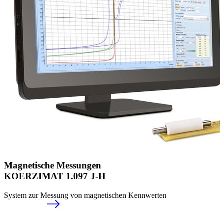
Magnetische Messungen
KOERZIMAT 1.097 J-H
System zur Messung von magnetischen Kennwerten