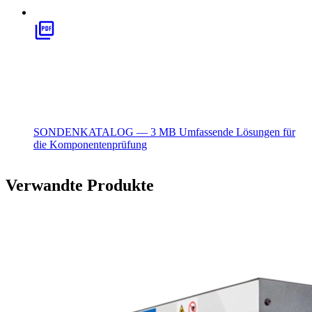
SONDENKATALOG — 3 MB
Umfassende Lösungen für
die Komponentenprüfung
Verwandte Produkte