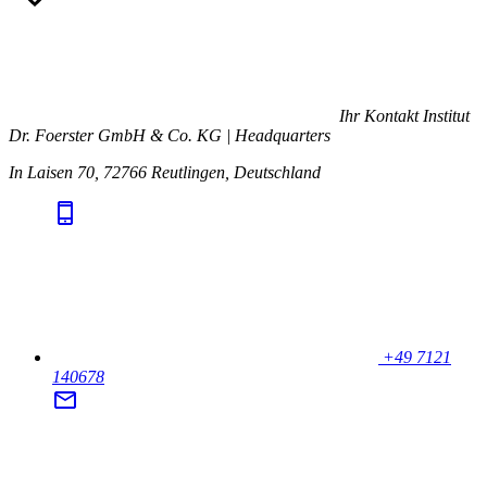
Ihr Kontakt
Institut
Dr. Foerster GmbH & Co. KG | Headquarters
In Laisen 70, 72766 Reutlingen, Deutschland
+49 7121
140678