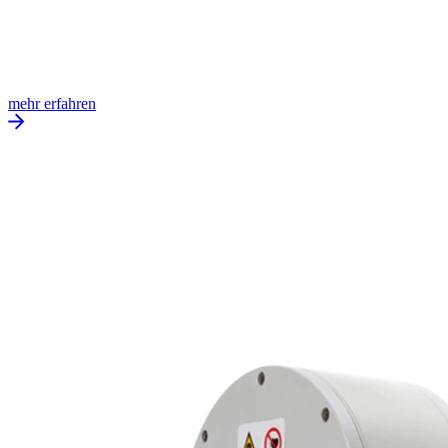
mehr erfahren