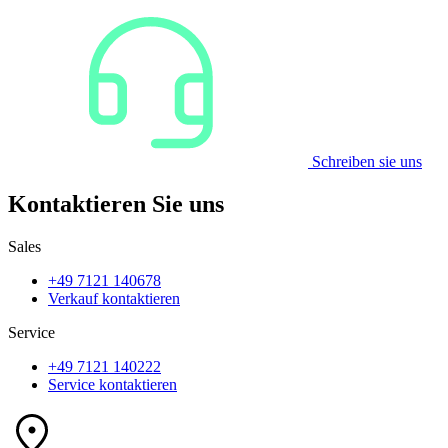
Schreiben sie uns
Kontaktieren Sie uns
Sales
+49 7121 140678
Verkauf kontaktieren
Service
+49 7121 140222
Service kontaktieren