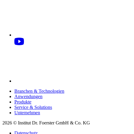
Branchen & Technologien
Anwendungen
Produkte
Service & Solutions
Unternehmen
2026 © Institut Dr. Foerster GmbH & Co. KG
Datenschutz