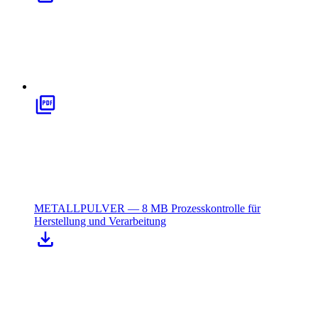
METALLPULVER — 8 MB
Prozesskontrolle für
Herstellung und Verarbeitung