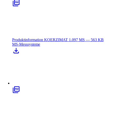
Produktinformation KOERZIMAT 1.097 MS — 563 KB
MS-Messsysteme