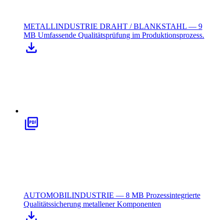
METALLINDUSTRIE DRAHT / BLANKSTAHL — 9
MB
Umfassende Qualitätsprüfung im Produktionsprozess.
AUTOMOBILINDUSTRIE — 8 MB
Prozessintegrierte
Qualitätssicherung metallener Komponenten