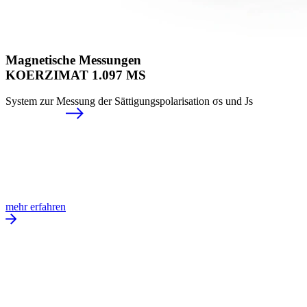
Magnetische Messungen
KOERZIMAT 1.097 MS
System zur Messung der Sättigungspolarisation σs und Js
mehr erfahren