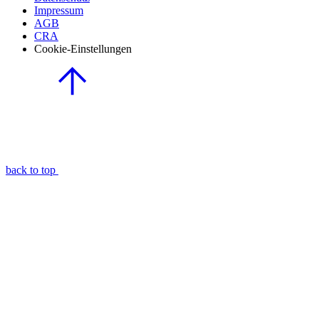
Impressum
AGB
CRA
Cookie-Einstellungen
back to top