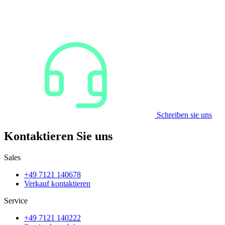
Schreiben sie uns
Kontaktieren Sie uns
Sales
+49 7121 140678
Verkauf kontaktieren
Service
+49 7121 140222