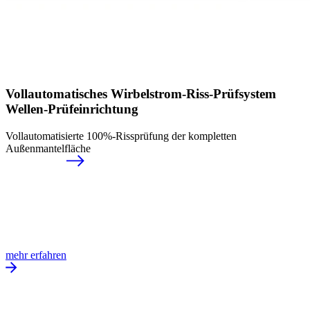
Vollautomatisches Wirbelstrom-Riss-Prüfsystem
Wellen-Prüfeinrichtung
Vollautomatisierte 100%-Rissprüfung der kompletten
Außenmantelfläche
mehr erfahren