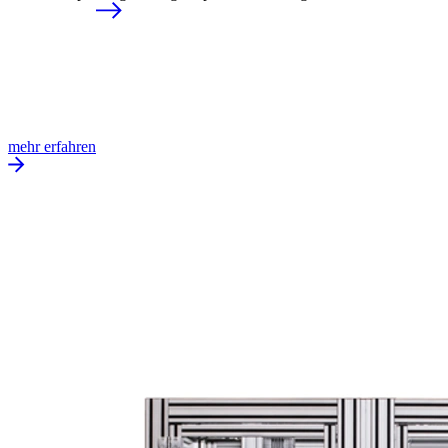
mehr erfahren