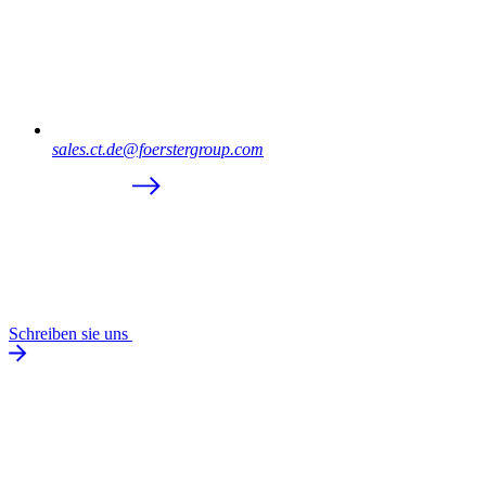
sales.ct.de@foerstergroup.com
Schreiben sie uns