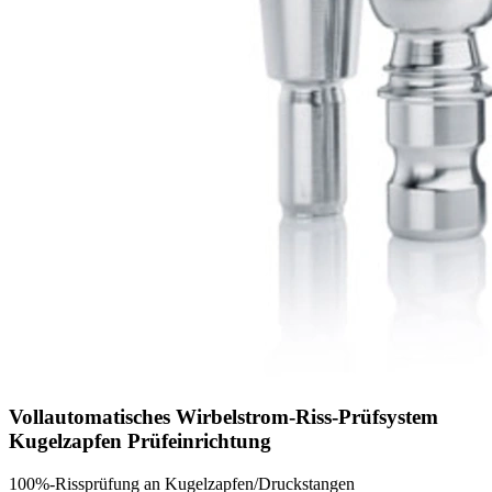
Vollautomatisches Wirbelstrom-Riss-Prüfsystem
Kugelzapfen Prüfeinrichtung
100%-Rissprüfung an Kugelzapfen/Druckstangen