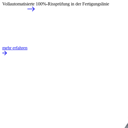
Vollautomatisierte 100%-Rissprüfung in der Fertigungslinie
mehr erfahren