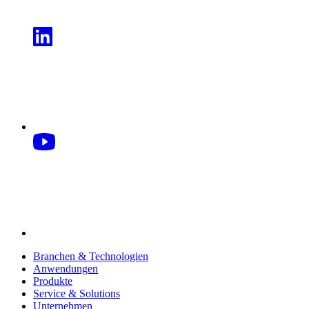
Branchen & Technologien
Anwendungen
Produkte
Service & Solutions
Unternehmen