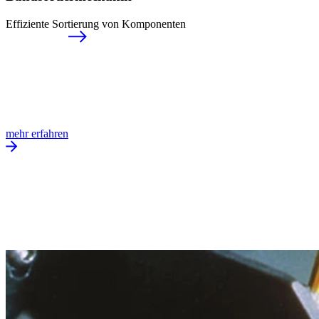
Effiziente Sortierung von Komponenten
mehr erfahren