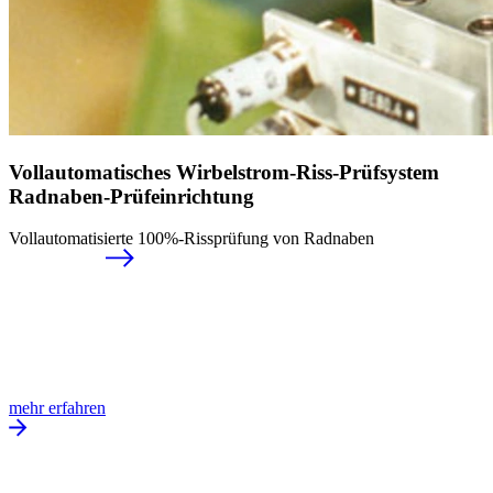
Vollautomatisches Wirbelstrom-Riss-Prüfsystem
Radnaben-Prüfeinrichtung
Vollautomatisierte 100%-Rissprüfung von Radnaben
mehr erfahren