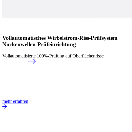
Vollautomatisches Wirbelstrom-Riss-Prüfsystem
Nockenwellen-Prüfeinrichtung
Vollautomatisierte 100%-Prüfung auf Oberflächenrisse
mehr erfahren