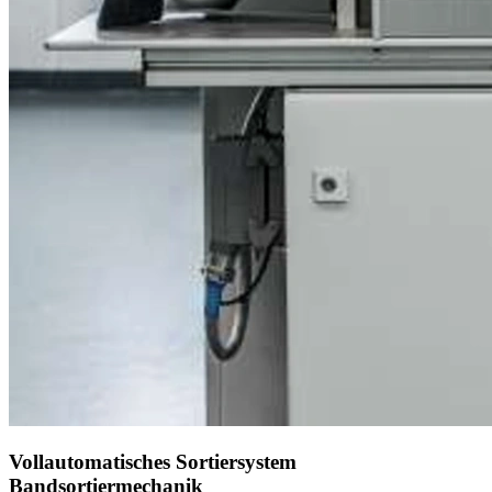
Vollautomatisches Sortiersystem
Bandsortiermechanik