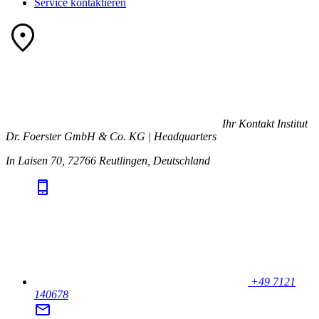
Service kontaktieren
Ihr Kontakt
Institut
Dr. Foerster GmbH & Co. KG | Headquarters
In Laisen 70, 72766 Reutlingen, Deutschland
+49 7121
140678