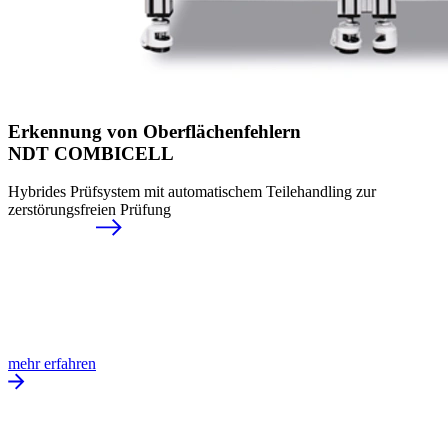
Erkennung von Ober­flächenfehlern
NDT COMBICELL
Hybrides Prüfsystem mit automatischem Teilehandling zur
zerstörungsfreien Prüfung
mehr erfahren