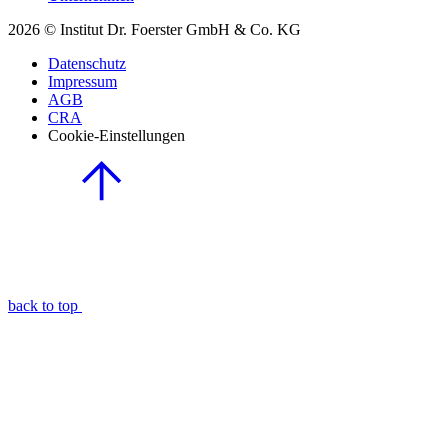
2026 © Institut Dr. Foerster GmbH & Co. KG
Datenschutz
Impressum
AGB
CRA
Cookie-Einstellungen
back to top