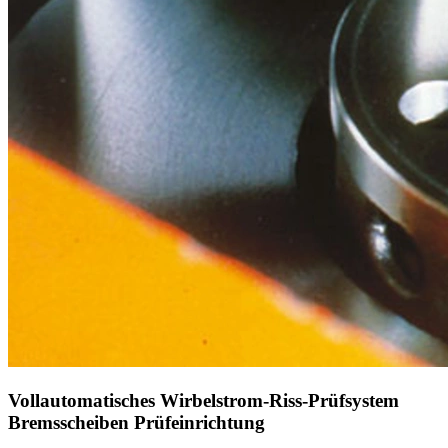
Vollautomatisches Wirbelstrom-Riss-Prüfsystem
Bremsscheiben Prüfeinrichtung