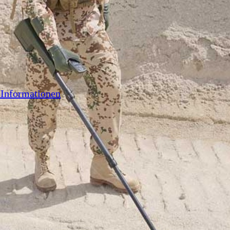
 Informationen