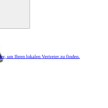
ier
, um Ihren lokalen Vertreter zu finden.