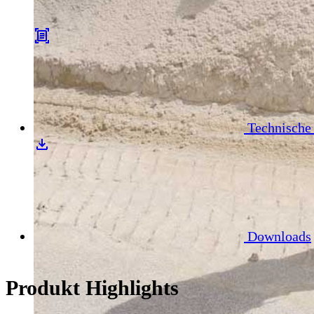
Technische
Downloads
Produkt Highlights