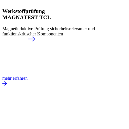
Werkstoffprüfung
MAGNATEST TCL
Magnetinduktive Prüfung sicherheitsrelevanter und
funktionskritischer Komponenten
mehr erfahren