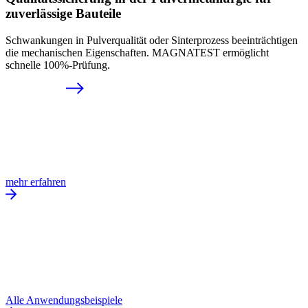
zuverlässige Bauteile
Schwankungen in Pulverqualität oder Sinterprozess beeinträchtigen
die mechanischen Eigenschaften. MAGNATEST ermöglicht
schnelle 100%-Prüfung.
mehr erfahren
Alle Anwendungsbeispiele