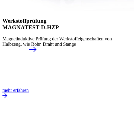
Werkstoffprüfung
MAGNATEST D-HZP
Magnetinduktive Prüfung der Werkstoffeigenschaften von
Halbzeug, wie Rohr, Draht und Stange
mehr erfahren