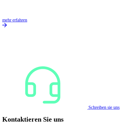
mehr erfahren
Schreiben sie uns
Kontaktieren Sie uns