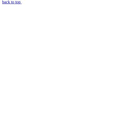
back to top