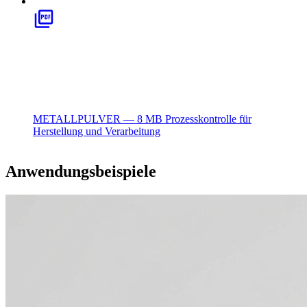
METALLPULVER — 8 MB
Prozesskontrolle für
Herstellung und Verarbeitung
Anwendungsbeispiele