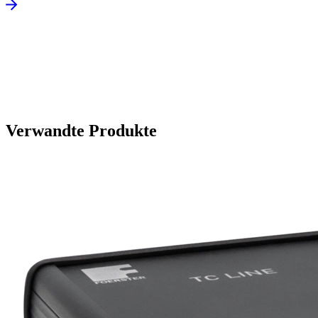
Verwandte Produkte