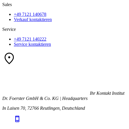
Sales
+49 7121 140678
Verkauf kontaktieren
Service
+49 7121 140222
Service kontaktieren
Ihr Kontakt
Institut
Dr. Foerster GmbH & Co. KG | Headquarters
In Laisen 70, 72766 Reutlingen, Deutschland