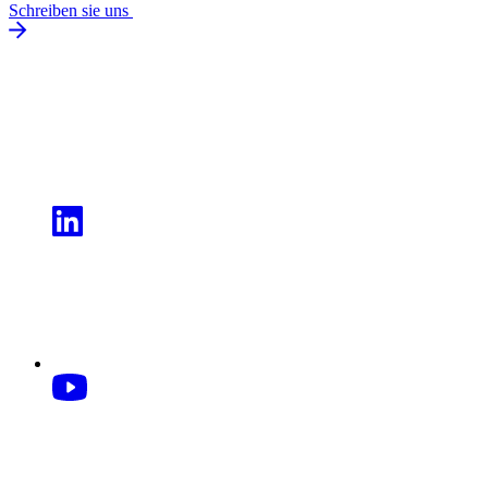
Schreiben sie uns