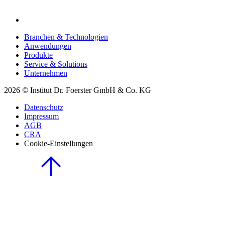
Branchen & Technologien
Anwendungen
Produkte
Service & Solutions
Unternehmen
2026 © Institut Dr. Foerster GmbH & Co. KG
Datenschutz
Impressum
AGB
CRA
Cookie-Einstellungen