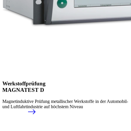
Werkstoffprüfung
MAGNATEST D
Magnetinduktive Prüfung metallischer Werkstoffe in der Automobil-
und Luftfahrtindustrie auf höchstem Niveau