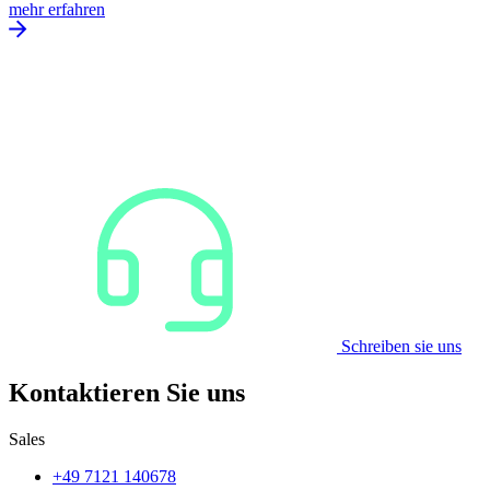
mehr erfahren
Schreiben sie uns
Kontaktieren Sie uns
Sales
+49 7121 140678