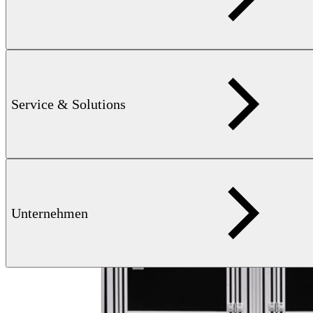
Service & Solutions
Unternehmen