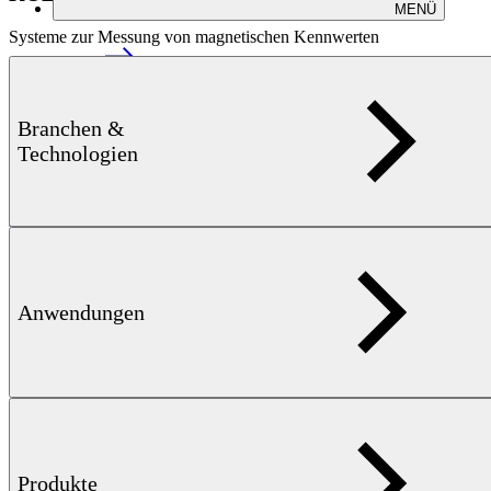
MENÜ
Systeme zur Messung von magnetischen Kennwerten
Branchen &
Technologien
mehr erfahren
Anwendungen
Produkte