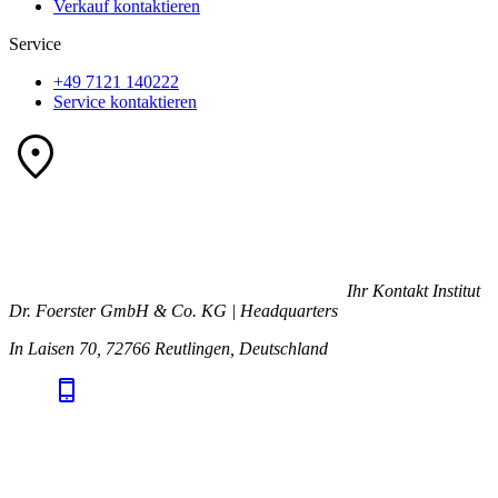
Verkauf kontaktieren
Service
+49 7121 140222
Service kontaktieren
Ihr Kontakt
Institut
Dr. Foerster GmbH & Co. KG | Headquarters
In Laisen 70, 72766 Reutlingen, Deutschland