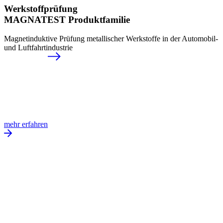
Werkstoffprüfung
MAGNATEST Produktfamilie
Magnetinduktive Prüfung metallischer Werkstoffe in der Automobil-
und Luftfahrtindustrie
mehr erfahren