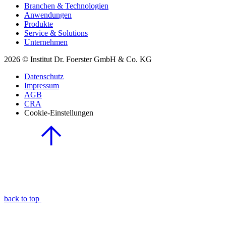
Branchen & Technologien
Anwendungen
Produkte
Service & Solutions
Unternehmen
2026 © Institut Dr. Foerster GmbH & Co. KG
Datenschutz
Impressum
AGB
CRA
Cookie-Einstellungen
back to top