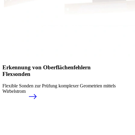
Erkennung von Ober­flächenfehlern
Flexsonden
Flexible Sonden zur Prüfung komplexer Geometrien mittels
Wirbelstrom