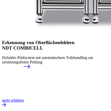
Erkennung von Ober­flächenfehlern
NDT COMBICELL
Hybrides Prüfsystem mit automatischem Teilehandling zur
zerstörungsfreien Prüfung
mehr erfahren