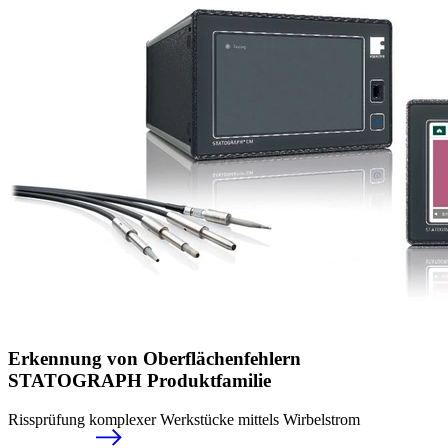
Erkennung von Ober­flächenfehlern
STATOGRAPH Produktfamilie
Rissprüfung komplexer Werkstücke mittels Wirbelstrom