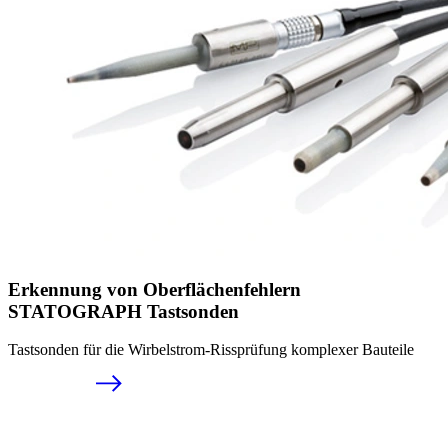
Erkennung von Ober­flächenfehlern
STATOGRAPH Tastsonden
Tastsonden für die Wirbelstrom-Rissprüfung komplexer Bauteile