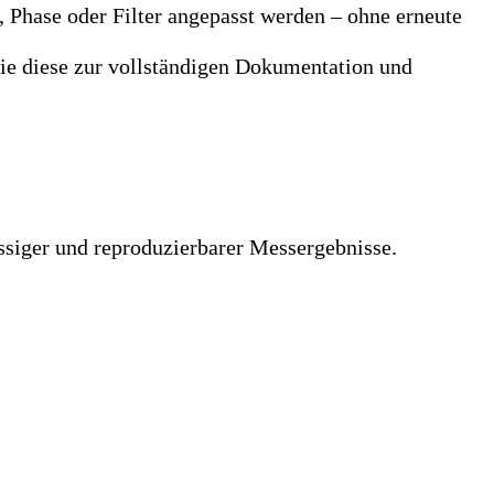
 Phase oder Filter angepasst werden – ohne erneute
ie diese zur vollständigen Dokumentation und
ssiger und reproduzierbarer Messergebnisse.