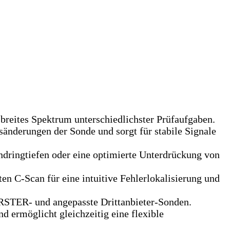
breites Spektrum unterschiedlichster Prüfaufgaben.
sänderungen der Sonde und sorgt für stabile Signale
ndringtiefen oder eine optimierte Unterdrückung von
ten C-Scan für eine intuitive Fehlerlokalisierung und
RSTER- und angepasste Drittanbieter-Sonden.
d ermöglicht gleichzeitig eine flexible