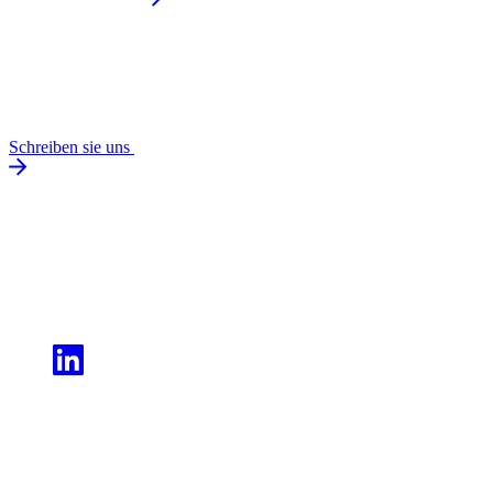
Schreiben sie uns