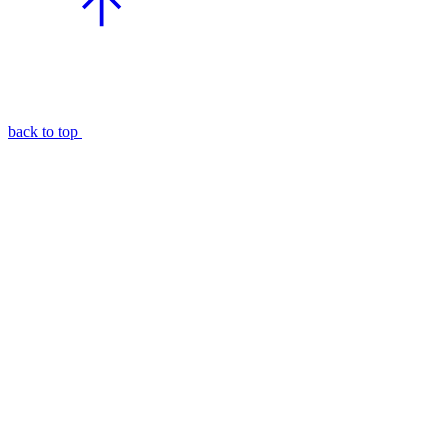
back to top