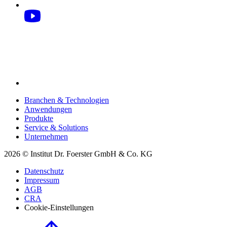
Branchen & Technologien
Anwendungen
Produkte
Service & Solutions
Unternehmen
2026 © Institut Dr. Foerster GmbH & Co. KG
Datenschutz
Impressum
AGB
CRA
Cookie-Einstellungen