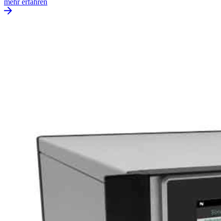
mehr erfahren