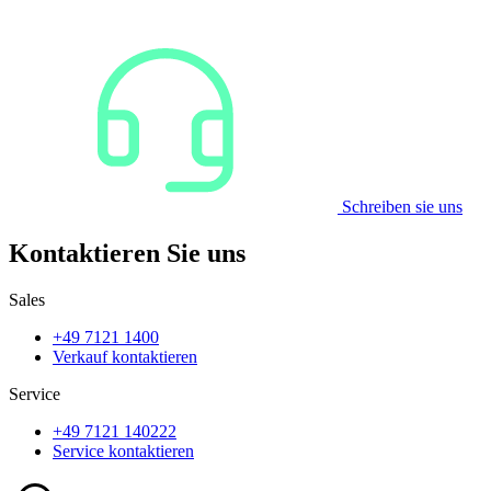
Schreiben sie uns
Kontaktieren Sie uns
Sales
+49 7121 1400
Verkauf kontaktieren
Service
+49 7121 140222
Service kontaktieren