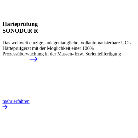
Härteprüfung
SONODUR R
Das weltweit einzige, anlagentaugliche, vollautomatisierbare UCI-
Härteprüfgerät mit der Möglichkeit einer 100%
Prozessüberwachung in der Massen- bzw. Serienteilfertigung
mehr erfahren