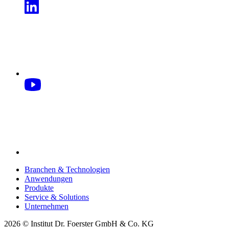
Branchen & Technologien
Anwendungen
Produkte
Service & Solutions
Unternehmen
2026 © Institut Dr. Foerster GmbH & Co. KG