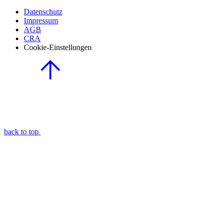
Datenschutz
Impressum
AGB
CRA
Cookie-Einstellungen
back to top