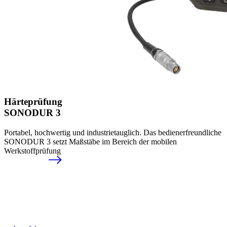
Härteprüfung
SONODUR 3
Portabel, hochwertig und industrietauglich. Das bedienerfreundliche
SONODUR 3 setzt Maßstäbe im Bereich der mobilen
Werkstoffprüfung