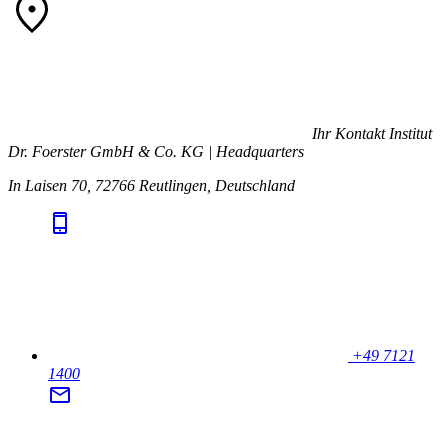
Ihr Kontakt
Institut
Dr. Foerster GmbH & Co. KG | Headquarters
In Laisen 70, 72766 Reutlingen, Deutschland
+49 7121
1400