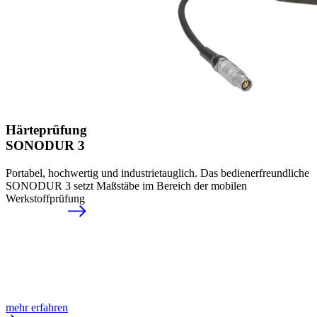
Härteprüfung
SONODUR 3
Portabel, hochwertig und industrietauglich. Das bedienerfreundliche
SONODUR 3 setzt Maßstäbe im Bereich der mobilen
Werkstoffprüfung
mehr erfahren