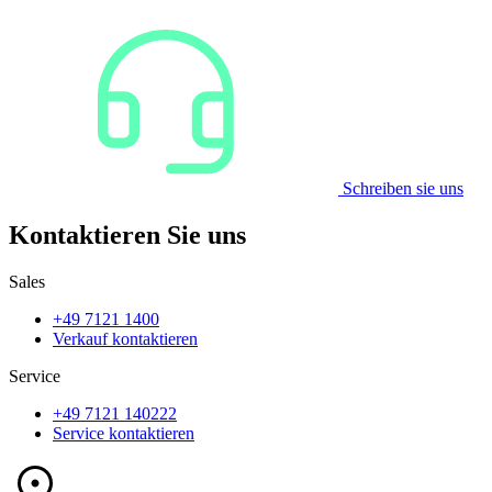
Schreiben sie uns
Kontaktieren Sie uns
Sales
+49 7121 1400
Verkauf kontaktieren
Service
+49 7121 140222
Service kontaktieren