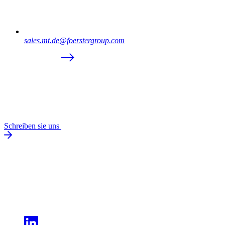
sales.mt.de@foerstergroup.com
Schreiben sie uns