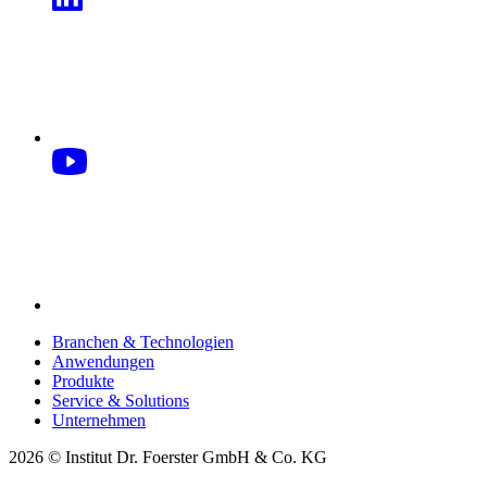
Branchen & Technologien
Anwendungen
Produkte
Service & Solutions
Unternehmen
2026 © Institut Dr. Foerster GmbH & Co. KG