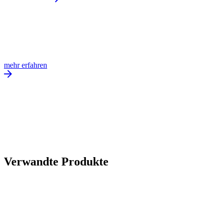
mehr erfahren
Verwandte Produkte