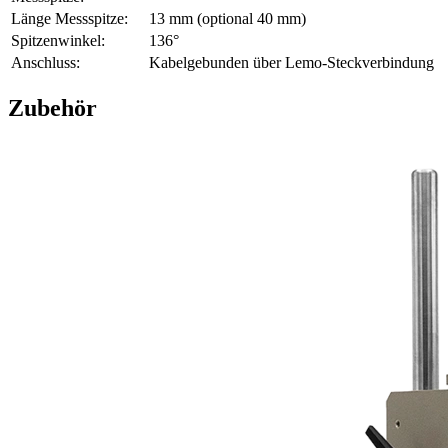
Länge Messspitze:
13 mm (optional 40 mm)
Spitzenwinkel:
136°
Anschluss:
Kabelgebunden über Lemo-Steckverbindung
Zubehör