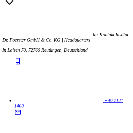
Ihr Kontakt
Institut
Dr. Foerster GmbH & Co. KG | Headquarters
In Laisen 70, 72766 Reutlingen, Deutschland
+49 7121
1400