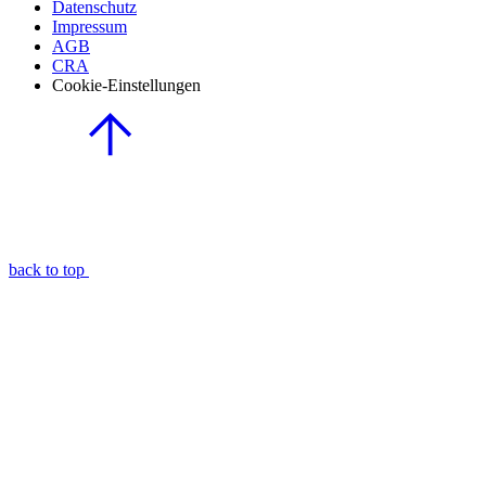
Datenschutz
Impressum
AGB
CRA
Cookie-Einstellungen
back to top