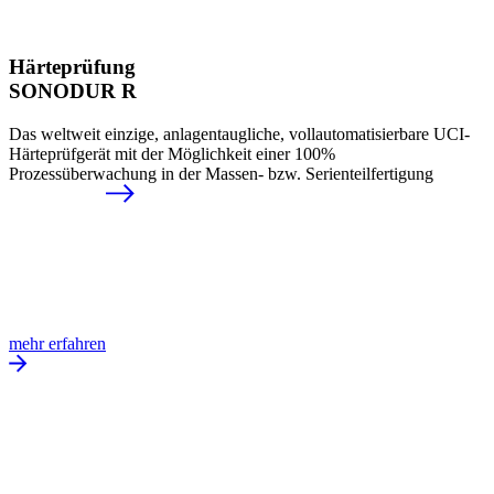
Härteprüfung
SONODUR R
Das weltweit einzige, anlagentaugliche, vollautomatisierbare UCI-
Härteprüfgerät mit der Möglichkeit einer 100%
Prozessüberwachung in der Massen- bzw. Serienteilfertigung
mehr erfahren