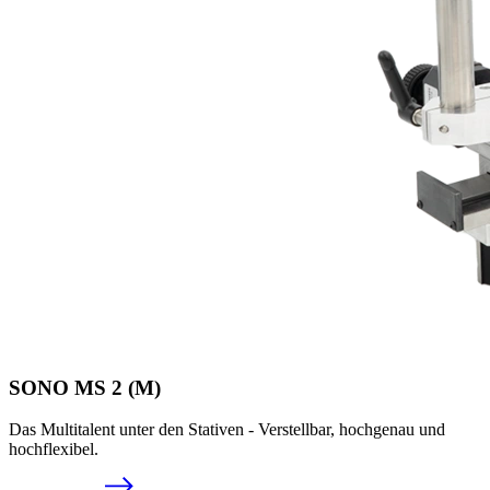
SONO MS 2 (M)
Das Multitalent unter den Stativen - Verstellbar, hochgenau und
hochflexibel.