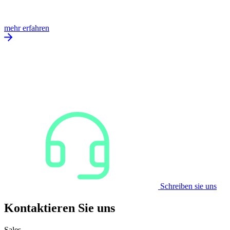
mehr erfahren
Schreiben sie uns
Kontaktieren Sie uns
Sales