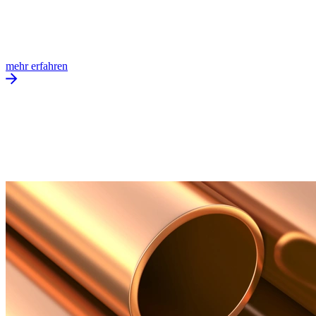
mehr erfahren