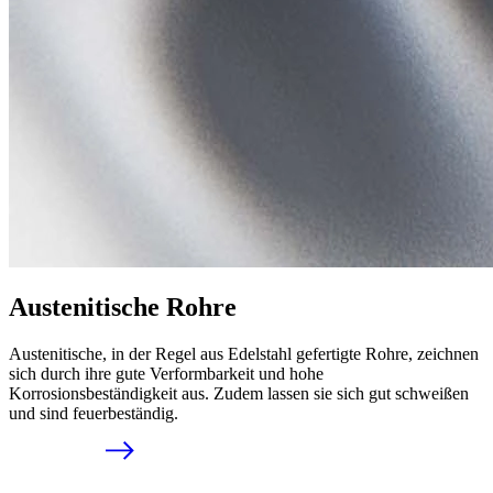
Austenitische Rohre
Austenitische, in der Regel aus Edelstahl gefertigte Rohre, zeichnen
sich durch ihre gute Verformbarkeit und hohe
Korrosionsbeständigkeit aus. Zudem lassen sie sich gut schweißen
und sind feuerbeständig.