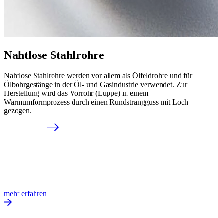
Nahtlose Stahlrohre
Nahtlose Stahlrohre werden vor allem als Ölfeldrohre und für
Ölbohrgestänge in der Öl- und Gasindustrie verwendet. Zur
Herstellung wird das Vorrohr (Luppe) in einem
Warmumformprozess durch einen Rundstrangguss mit Loch
gezogen.
mehr erfahren