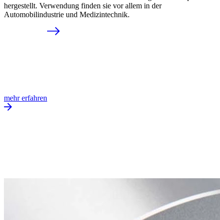
hergestellt. Verwendung finden sie vor allem in der
Automobilindustrie und Medizintechnik.
mehr erfahren