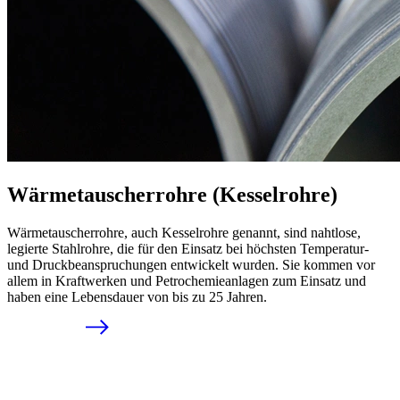
Wärmetauscherrohre (Kesselrohre)
Wärmetauscherrohre, auch Kesselrohre genannt, sind nahtlose,
legierte Stahlrohre, die für den Einsatz bei höchsten Temperatur-
und Druckbeanspruchungen entwickelt wurden. Sie kommen vor
allem in Kraftwerken und Petrochemieanlagen zum Einsatz und
haben eine Lebensdauer von bis zu 25 Jahren.