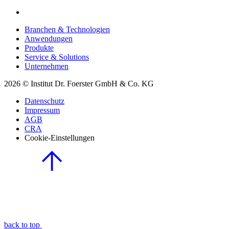
Branchen & Technologien
Anwendungen
Produkte
Service & Solutions
Unternehmen
2026 © Institut Dr. Foerster GmbH & Co. KG
Datenschutz
Impressum
AGB
CRA
Cookie-Einstellungen
back to top