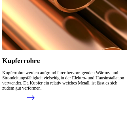
Kupferrohre
Kupferrohre werden aufgrund ihrer hervorragenden Wärme- und
Stromleitungsfähigkeit vielseitig in der Elektro- und Hausinstallation
verwendet. Da Kupfer ein relativ weiches Metall, ist lässt es sich
zudem gut verformen.