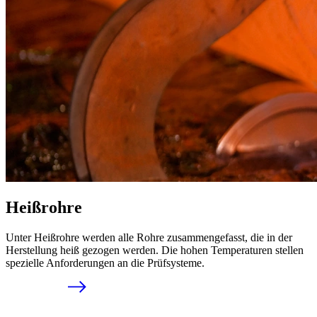
Heißrohre
Unter Heißrohre werden alle Rohre zusammengefasst, die in der
Herstellung heiß gezogen werden. Die hohen Temperaturen stellen
spezielle Anforderungen an die Prüfsysteme.