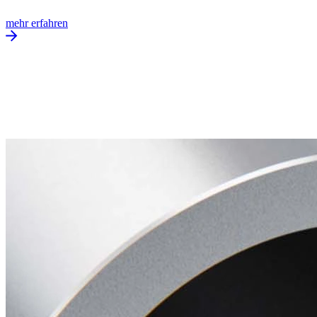
mehr erfahren