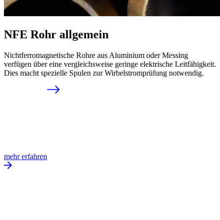
NFE Rohr allgemein
Nichtferromagnetische Rohre aus Aluminium oder Messing
verfügen über eine vergleichsweise geringe elektrische Leitfähigkeit.
Dies macht spezielle Spulen zur Wirbelstromprüfung notwendig.
mehr erfahren