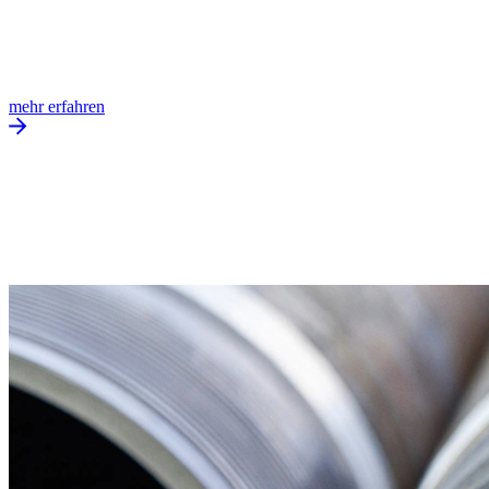
mehr erfahren