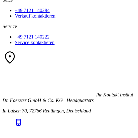
+49 7121 140284
Verkauf kontaktieren
Service
+49 7121 140222
Service kontaktieren
Ihr Kontakt
Institut
Dr. Foerster GmbH & Co. KG | Headquarters
In Laisen 70, 72766 Reutlingen, Deutschland