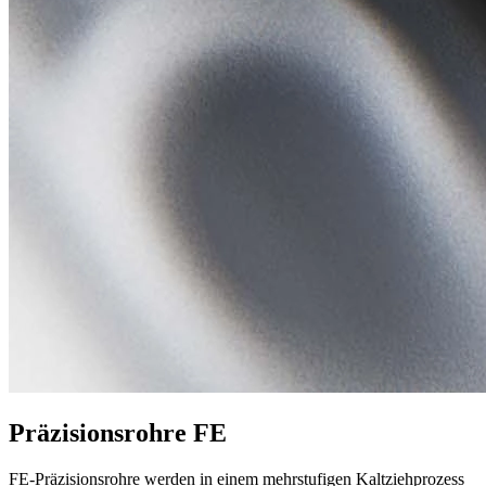
Präzisionsrohre FE
FE-Präzisionsrohre werden in einem mehrstufigen Kaltziehprozess