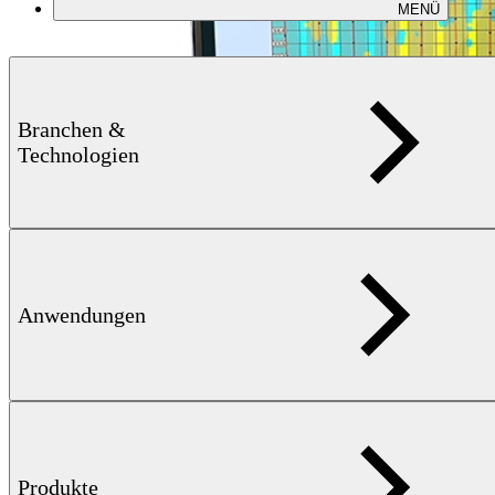
MENÜ
Branchen &
Technologien
Anwendungen
Produkte