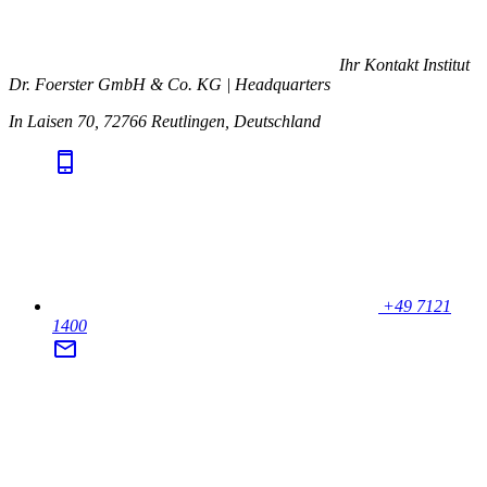
Ihr Kontakt
Institut
Dr. Foerster GmbH & Co. KG | Headquarters
In Laisen 70, 72766 Reutlingen, Deutschland
+49 7121
1400