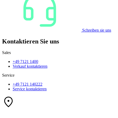
Schreiben sie uns
Kontaktieren Sie uns
Sales
+49 7121 1400
Verkauf kontaktieren
Service
+49 7121 140222
Service kontaktieren