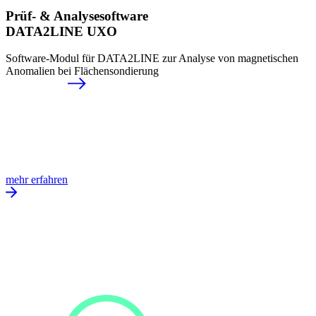
Prüf- & Analysesoftware
DATA2LINE UXO
Software-Modul für DATA2LINE zur Analyse von magnetischen
Anomalien bei Flächensondierung
mehr erfahren