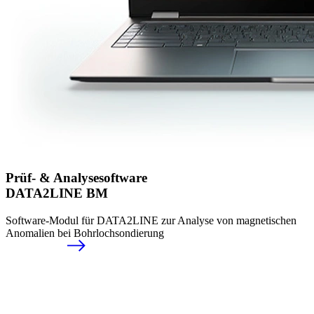
Prüf- & Analysesoftware
DATA2LINE BM
Software-Modul für DATA2LINE zur Analyse von magnetischen
Anomalien bei Bohrlochsondierung