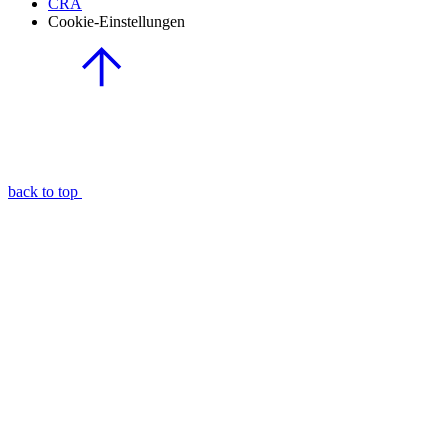
CRA
Cookie-Einstellungen
back to top