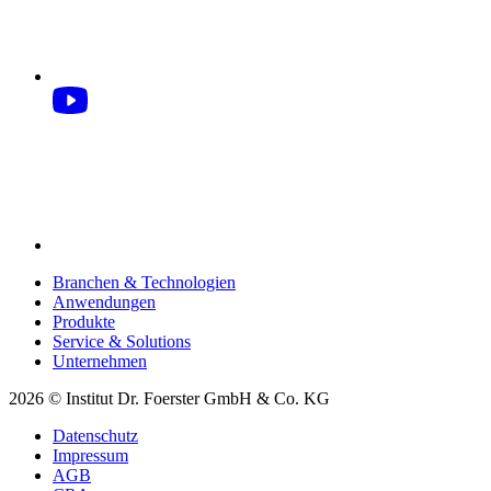
Branchen & Technologien
Anwendungen
Produkte
Service & Solutions
Unternehmen
2026 © Institut Dr. Foerster GmbH & Co. KG
Datenschutz
Impressum
AGB