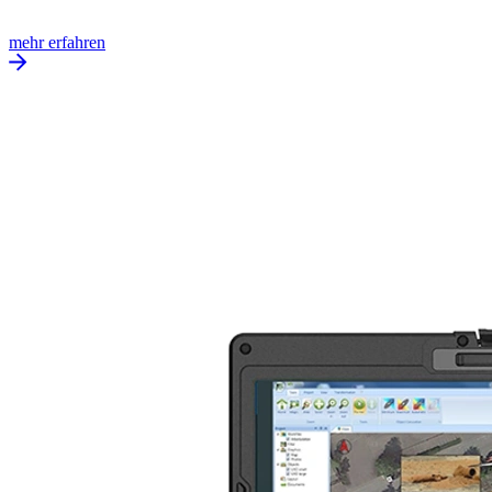
mehr erfahren