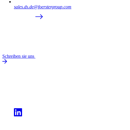
sales.ds.de@foerstergroup.com
Schreiben sie uns