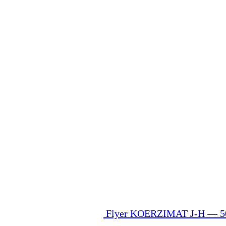
Flyer KOERZIMAT J-H — 