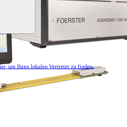
ier
, um Ihren lokalen Vertreter zu finden.