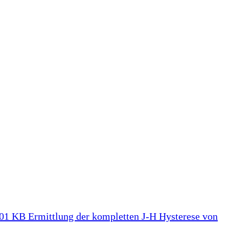
501 KB
Ermittlung der kompletten J-H Hysterese von