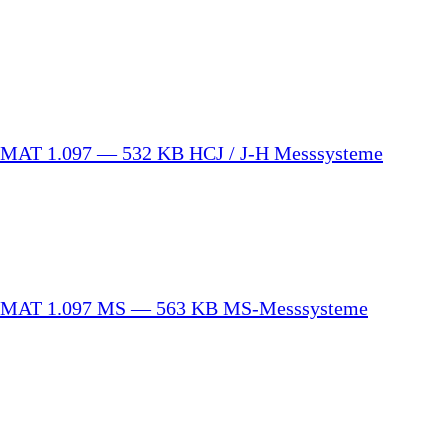
ZIMAT 1.097 — 532 KB
HCJ / J-H Messsysteme
ZIMAT 1.097 MS — 563 KB
MS-Messsysteme