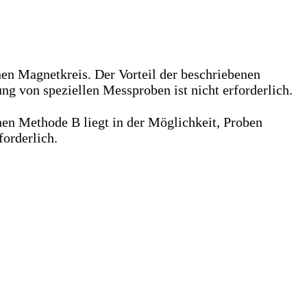
n Magnetkreis. Der Vorteil der beschriebenen
g von speziellen Messproben ist nicht erforderlich.
nen Methode B liegt in der Möglichkeit, Proben
orderlich.