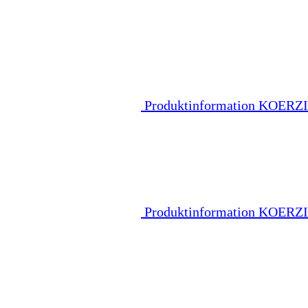
Produktinformation KOER
Produktinformation KOER