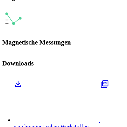
Magnetische Messungen
Downloads
weichmagnetischen Werkstoffen